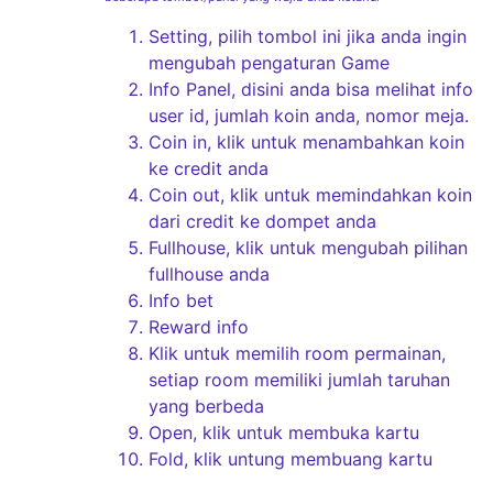
Setting, pilih tombol ini jika anda ingin
mengubah pengaturan Game
Info Panel, disini anda bisa melihat info
user id, jumlah koin anda, nomor meja.
Coin in, klik untuk menambahkan koin
ke credit anda
Coin out, klik untuk memindahkan koin
dari credit ke dompet anda
Fullhouse, klik untuk mengubah pilihan
fullhouse anda
Info bet
Reward info
Klik untuk memilih room permainan,
setiap room memiliki jumlah taruhan
yang berbeda
Open, klik untuk membuka kartu
Fold, klik untung membuang kartu