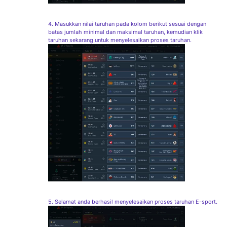
4. Masukkan nilai taruhan pada kolom berikut sesuai dengan
batas jumlah minimal dan maksimal taruhan, kemudian klik
taruhan sekarang untuk menyelesaikan proses taruhan.
5. Selamat anda berhasil menyelesaikan proses taruhan E-sport.