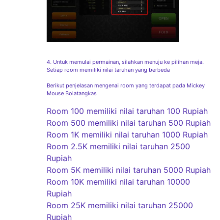
4. Untuk memulai permainan, silahkan menuju ke pilihan meja.
Setiap room memiliki nilai taruhan yang berbeda
Berikut penjelasan mengenai room yang terdapat pada Mickey
Mouse Bolatangkas
Room 100 memiliki nilai taruhan 100 Rupiah
Room 500 memiliki nilai taruhan 500 Rupiah
Room 1K memiliki nilai taruhan 1000 Rupiah
Room 2.5K memiliki nilai taruhan 2500
Rupiah
Room 5K memiliki nilai taruhan 5000 Rupiah
Room 10K memiliki nilai taruhan 10000
Rupiah
Room 25K memiliki nilai taruhan 25000
Rupiah