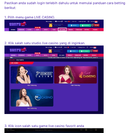
Pastikan anda sudah login terlebih dahulu untuk memulai panduan cara betting
berikut:
1. Pilih menu game LIVE CASINO.
2. Klik salah satu studio live casino yang di inginkan.
3. Klik icon salah satu game live casino favorit anda