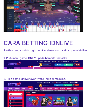
CARA BETTING IDNLIVE
Pastikan anda sudah login untuk melanjutkan panduan game idnlive
1. Pilih menu game IDNLIVE pada beranda SantaGG.
2. Pilih game Idnlive favorit yang ingin di mainkan.