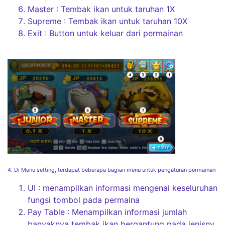
Master : Tembak ikan untuk taruhan 1X
Supreme : Tembak ikan untuk taruhan 10X
Exit : Button untuk keluar dari permainan
4. Di Menu setting, terdapat beberapa bagian menu untuk pengaturan permainan
UI : menampilkan informasi mengenai keseluruhan
fungsi tombol pada permaina
Pay Table : Menampilkan informasi jumlah
banyaknya tembak ikan bergantung pada jenisny